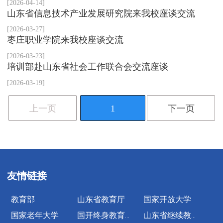
[2026-04-14]
山东省信息技术产业发展研究院来我校座谈交流
[2026-03-27]
枣庄职业学院来我校座谈交流
[2026-03-23]
培训部赴山东省社会工作联合会交流座谈
[2026-03-19]
上一页
1
下一页
友情链接