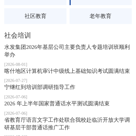
社区教育
老年教育
社会培训
水发集团2026年基层公司主要负责人专题培训班顺利
举办
[2026-08-01]
喀什地区计算机审计中级线上基础知识考试圆满结束
[2026-07-27]
宁继红到培训部调研指导工作
[2026-07-06]
2026 年上半年国家普通话水平测试圆满结束
[2026-07-06]
省教育厅语言文字工作处联合我校赴临沂开放大学调
研基层干部普通话推广工作