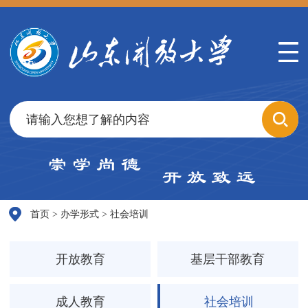
社会培训
首页
>
办学形式
>
社会培训
开放教育
基层干部教育
成人教育
社会培训