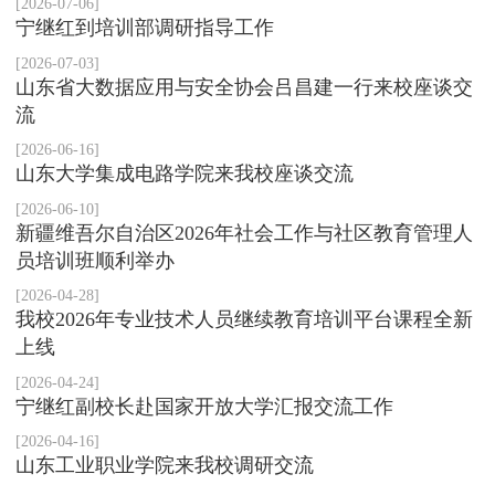
[2026-07-06]
宁继红到培训部调研指导工作
[2026-07-03]
山东省大数据应用与安全协会吕昌建一行来校座谈交
流
[2026-06-16]
山东大学集成电路学院来我校座谈交流
[2026-06-10]
新疆维吾尔自治区2026年社会工作与社区教育管理人
员培训班顺利举办
[2026-04-28]
我校2026年专业技术人员继续教育培训平台课程全新
上线
[2026-04-24]
宁继红副校长赴国家开放大学汇报交流工作
[2026-04-16]
山东工业职业学院来我校调研交流