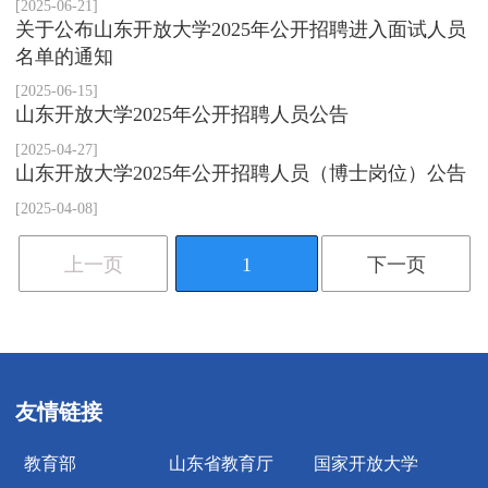
[2025-06-21]
关于公布山东开放大学2025年公开招聘进入面试人员
名单的通知
[2025-06-15]
山东开放大学2025年公开招聘人员公告
[2025-04-27]
山东开放大学2025年公开招聘人员（博士岗位）公告
[2025-04-08]
上一页
1
下一页
友情链接