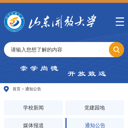
通知公告
首页
>
通知公告
学校新闻
党建园地
媒体报道
通知公告