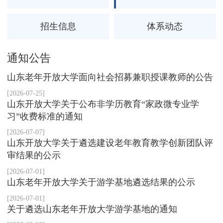
招生信息
体系动态
通知公告
山东老年开放大学面向社会招募兼职授课教师的公告
[2026-07-25]
山东开放大学关于公布非学历教育“家政微专业学
习”收费标准的通知
[2026-07-07]
山东开放大学关于遴选建设老年教育教学创新团队评
审结果的公示
[2026-07-01]
山东老年开放大学关于游学基地遴选结果的公示
[2026-07-01]
关于遴选山东老年开放大学游学基地的通知