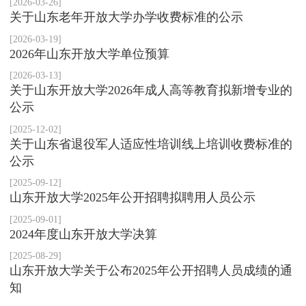
[2026-03-26]
关于山东老年开放大学办学收费标准的公示
[2026-03-19]
2026年山东开放大学单位预算
[2026-03-13]
关于山东开放大学2026年成人高等教育拟新增专业的
公示
[2025-12-02]
关于山东省退役军人适应性培训线上培训收费标准的
公示
[2025-09-12]
山东开放大学2025年公开招聘拟聘用人员公示
[2025-09-01]
2024年度山东开放大学决算
[2025-08-29]
山东开放大学关于公布2025年公开招聘人员成绩的通
知