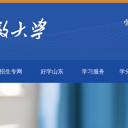
招生专网
好学山东
学习服务
学