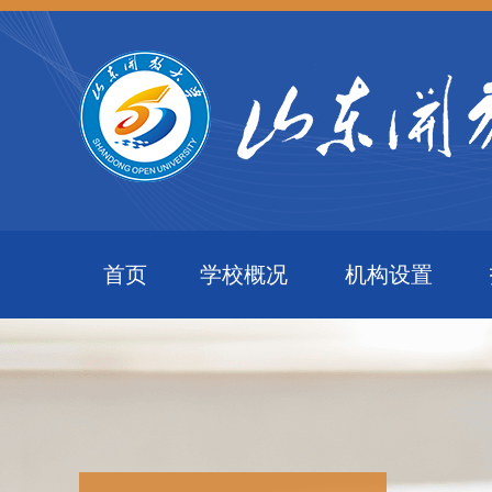
首页
学校概况
机构设置