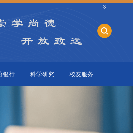
分银行
科学研究
校友服务