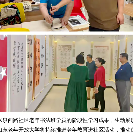
水泉西路社区老年书法班学员的阶段性学习成果，生动展
山东老年开放大学将持续推进老年教育进社区活动，推动