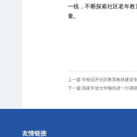
一线，不断探索社区老年教
量。
上一篇:
学校召开社区教育教材建设
下一篇:
国家开放大学鞠传进一行调
友情链接