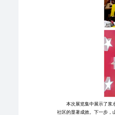
本次展览集中展示
了浆
社区的显著成效。
下一步，