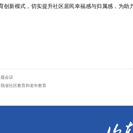
育创新模式，切实提升社区居民幸福感与归属感，为助
专题会议
研我省社区教育和老年教育