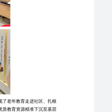
现了老年教育走进社区、扎根
优质教育资源精准下沉至基层