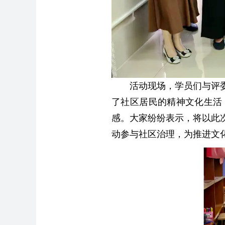
活动现场，学员们与评
了社区居民的精神文化生活
感。大家纷纷表示，将以此
动参与社区治理，为推进文